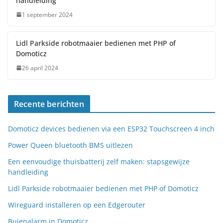
handleiding
1 september 2024
Lidl Parkside robotmaaier bedienen met PHP of
Domoticz
26 april 2024
Recente berichten
Domoticz devices bedienen via een ESP32 Touchscreen 4 inch
Power Queen bluetooth BMS uitlezen
Een eenvoudige thuisbatterij zelf maken: stapsgewijze
handleiding
Lidl Parkside robotmaaier bedienen met PHP of Domoticz
Wireguard installeren op een Edgerouter
Buienalarm in Domoticz