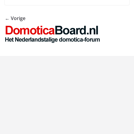
← Vorige