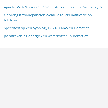
Apache Web Server (PHP 8.0) installeren op een Raspberry Pi
Opbrengst zonnepanelen (SolarEdge) als notificatie op
telefoon
Speedtest op een Synology DS218+ NAS en Domoticz
Jaarafrekening energie- en waterkosten in Domoticz