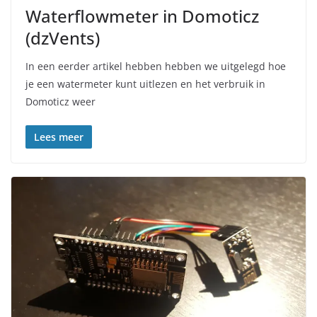
Waterflowmeter in Domoticz
(dzVents)
In een eerder artikel hebben hebben we uitgelegd hoe
je een watermeter kunt uitlezen en het verbruik in
Domoticz weer
Lees meer