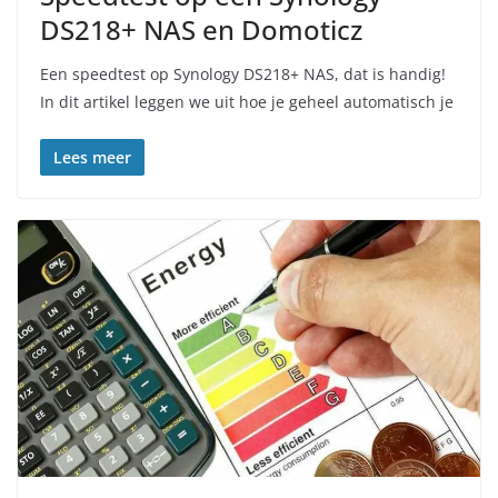
DS218+ NAS en Domoticz
Een speedtest op Synology DS218+ NAS, dat is handig!
In dit artikel leggen we uit hoe je geheel automatisch je
Lees meer