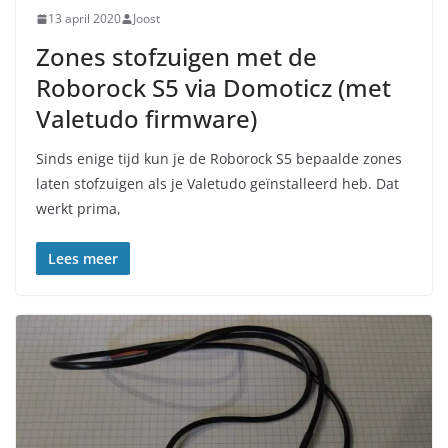
13 april 2020
Joost
Zones stofzuigen met de
Roborock S5 via Domoticz (met
Valetudo firmware)
Sinds enige tijd kun je de Roborock S5 bepaalde zones
laten stofzuigen als je Valetudo geïnstalleerd heb. Dat
werkt prima,
Lees meer