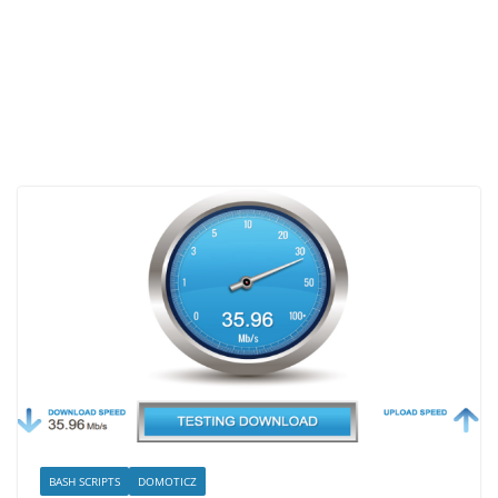
BASH SCRIPTS
DOMOTICZ