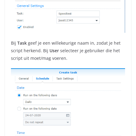
Bij
Task
geef je een willekeurige naam in, zodat je het
script herkend. Bij
User
selecteer je gebruiker die het
script uit moet/mag voeren.