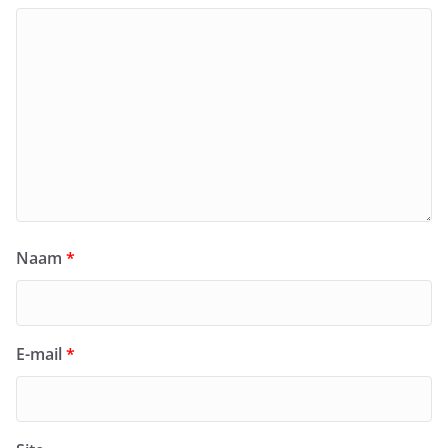
Naam
*
E-mail
*