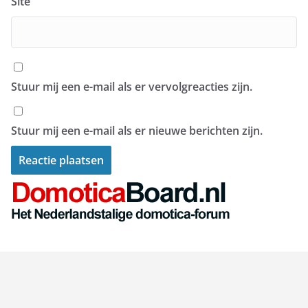
Site
Stuur mij een e-mail als er vervolgreacties zijn.
Stuur mij een e-mail als er nieuwe berichten zijn.