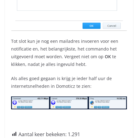
Tot slot kun je nog een mailadres invoeren voor een
notificatie en, het belangrijkste, het commando het
uitgevoerd moet worden. Vergeet niet om op
OK
te
klikken, nadat je alles ingevuld hebt.
Als alles goed gegaan is krijg je ieder half uur de
internetsnelheden in Domoticz te zien:
Aantal keer bekeken:
1.291