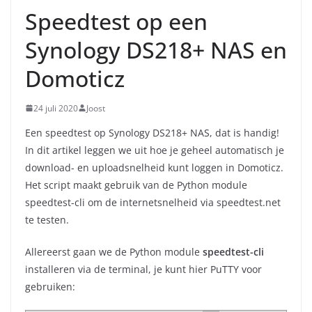
Speedtest op een
Synology DS218+ NAS en
Domoticz
24 juli 2020
Joost
Een speedtest op Synology DS218+ NAS, dat is handig!
In dit artikel leggen we uit hoe je geheel automatisch je
download- en uploadsnelheid kunt loggen in Domoticz.
Het script maakt gebruik van de Python module
speedtest-cli om de internetsnelheid via speedtest.net
te testen.
Allereerst gaan we de Python module
speedtest-cli
installeren via de terminal, je kunt hier PuTTY voor
gebruiken: