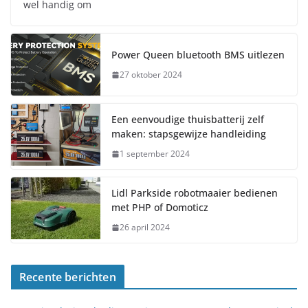
wel handig om
Power Queen bluetooth BMS uitlezen
27 oktober 2024
Een eenvoudige thuisbatterij zelf
maken: stapsgewijze handleiding
1 september 2024
Lidl Parkside robotmaaier bedienen
met PHP of Domoticz
26 april 2024
Recente berichten