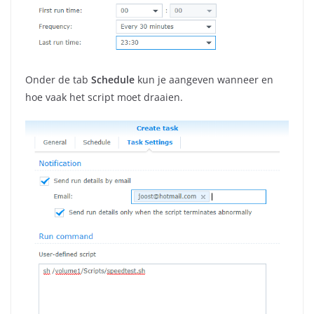
Onder de tab
Schedule
kun je aangeven wanneer en
hoe vaak het script moet draaien.