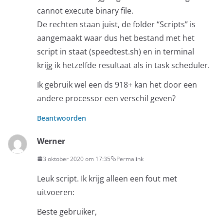
cannot execute binary file.
De rechten staan juist, de folder “Scripts” is
aangemaakt waar dus het bestand met het
script in staat (speedtest.sh) en in terminal
krijg ik hetzelfde resultaat als in task scheduler.
Ik gebruik wel een ds 918+ kan het door een
andere processor een verschil geven?
Beantwoorden
Werner
3 oktober 2020 om 17:35
Permalink
Leuk script. Ik krijg alleen een fout met
uitvoeren:
Beste gebruiker,