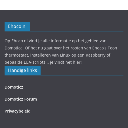
Ehoco.nl
Op Ehoco.nl vind je alle informatie op het gebied van
Domotica. Of het nu gaat over het rooten van Eneco's Toon
thermostaat, installeren van Linux op een Raspberry of
bepaalde LUA-scripts... je vindt het hier!
Handige links
Domoticz
Domoticz Forum
Privacybeleid