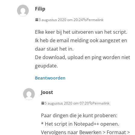
Filip
3 augustus 2020 om 20:24
Permalink
Elke keer bij het uitvoeren van het script.
Ik heb de email melding ook aangezet en
daar staat het in.
De download, upload en ping worden niet
geupdate.
Beantwoorden
Joost
5 augustus 2020 om 07:20
Permalink
Paar dingen die je kunt proberen:
* Het script in Notepad++ openen.
Vervolgens naar Bewerken > Formaat >