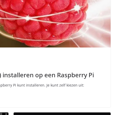
 installeren op een Raspberry Pi
pberry Pi kunt installeren. Je kunt zelf kiezen uit: