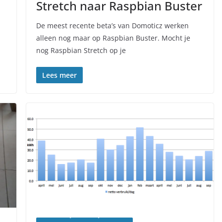
Stretch naar Raspbian Buster
De meest recente beta’s van Domoticz werken
alleen nog maar op Raspbian Buster. Mocht je
nog Raspbian Stretch op je
Lees meer