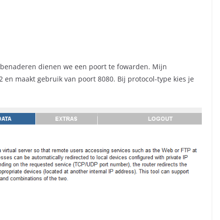
 benaderen dienen we een poort te fowarden. Mijn
2 en maakt gebruik van poort 8080. Bij protocol-type kies je