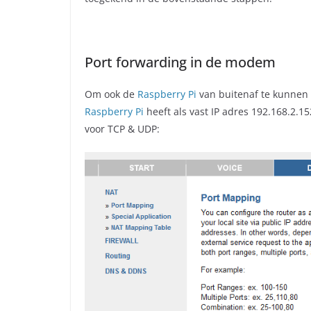
Port forwarding in de modem
Om ook de
Raspberry Pi
van buitenaf te kunnen
Raspberry Pi
heeft als vast IP adres 192.168.2.15
voor TCP & UDP: