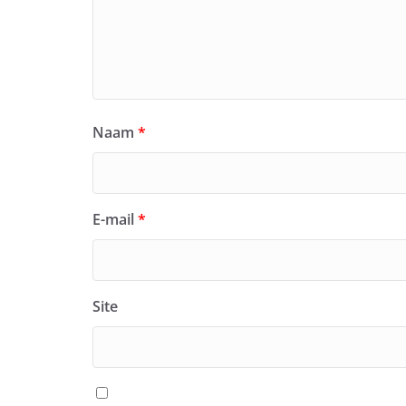
Naam
*
E-mail
*
Site