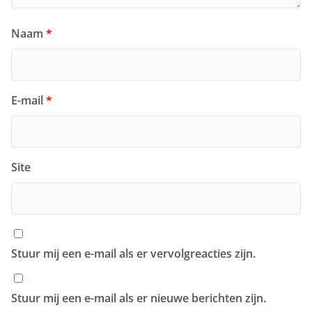
Naam
*
E-mail
*
Site
Stuur mij een e-mail als er vervolgreacties zijn.
Stuur mij een e-mail als er nieuwe berichten zijn.