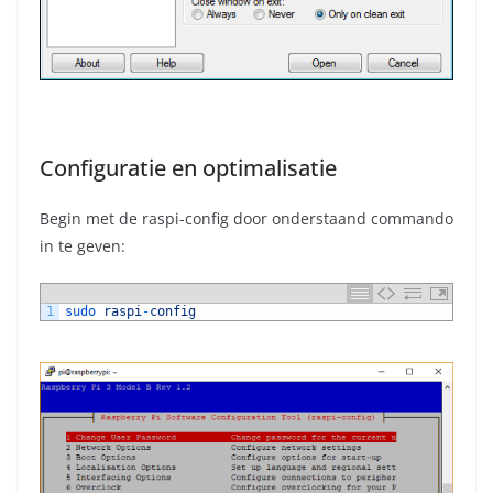
Configuratie en optimalisatie
Begin met de raspi-config door onderstaand commando
in te geven:
1
sudo 
raspi
-
config