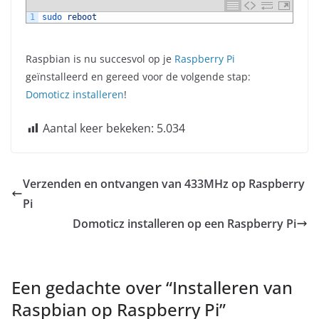
1
sudo 
reboot
Raspbian is nu succesvol op je
Raspberry Pi
geïnstalleerd en gereed voor de volgende stap:
Domoticz installeren
!
Aantal keer bekeken:
5.034
Verzenden en ontvangen van 433MHz op Raspberry
Pi
Domoticz installeren op een Raspberry Pi
Een gedachte over “
Installeren van
Raspbian op Raspberry Pi
”