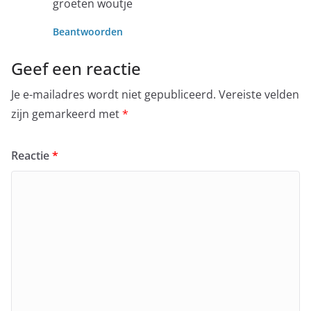
groeten woutje
Beantwoorden
Geef een reactie
Je e-mailadres wordt niet gepubliceerd.
Vereiste velden
zijn gemarkeerd met
*
Reactie
*