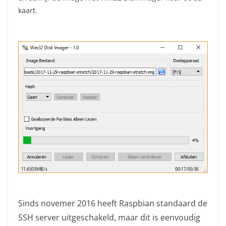
kaart.
Sinds novemer 2016 heeft Raspbian standaard de
SSH server uitgeschakeld, maar dit is eenvoudig