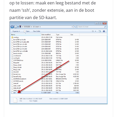
op te lossen: maak een leeg bestand met de
naam ‘ssh’, zonder extensie, aan in de boot
partitie van de SD-kaart.