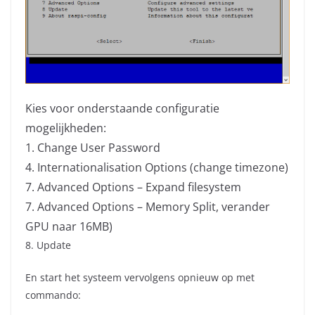
Kies voor onderstaande configuratie
mogelijkheden:
1. Change User Password
4. Internationalisation Options (change timezone)
7. Advanced Options – Expand filesystem
7. Advanced Options – Memory Split, verander
GPU naar 16MB)
8. Update
En start het systeem vervolgens opnieuw op met
commando: