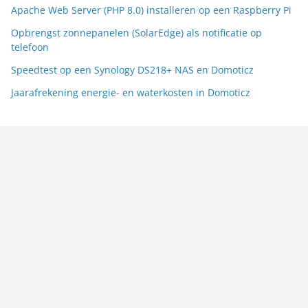
Apache Web Server (PHP 8.0) installeren op een Raspberry Pi
Opbrengst zonnepanelen (SolarEdge) als notificatie op
telefoon
Speedtest op een Synology DS218+ NAS en Domoticz
Jaarafrekening energie- en waterkosten in Domoticz