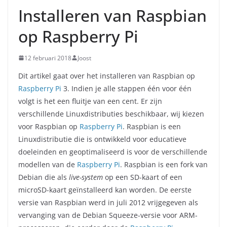
Installeren van Raspbian
op Raspberry Pi
12 februari 2018
Joost
Dit artikel gaat over het installeren van Raspbian op
Raspberry Pi
3. Indien je alle stappen één voor één
volgt is het een fluitje van een cent. Er zijn
verschillende Linuxdistributies beschikbaar, wij kiezen
voor Raspbian op
Raspberry Pi
. Raspbian is een
Linuxdistributie die is ontwikkeld voor educatieve
doeleinden en geoptimaliseerd is voor de verschillende
modellen van de
Raspberry Pi
.
Raspbian is een fork van
Debian die als
live-system
op een SD-kaart of een
microSD-kaart geïnstalleerd kan worden. De eerste
versie van Raspbian werd in juli 2012 vrijgegeven als
vervanging van de Debian Squeeze-versie voor ARM-