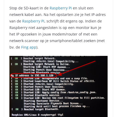
Stop de SD-kaart in de
Raspberry Pi
en sluit een
netwerk kabel aan. Na het opstarten zie je het IP-adres
van de
Raspberry Pi
, schrijft dit ergens op. Indien de
Raspberry niet aangesloten is op een monitor kun je
het IP opzoeken in jouw modem/router of met een
netwerk-scanner op je smartphone/tablet zoeken (met
bv. de
Fing app
).