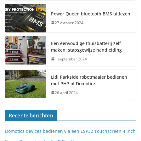
Power Queen bluetooth BMS uitlezen
27 oktober 2024
Een eenvoudige thuisbatterij zelf
maken: stapsgewijze handleiding
1 september 2024
Lidl Parkside robotmaaier bedienen
met PHP of Domoticz
26 april 2024
Recente berichten
Domoticz devices bedienen via een ESP32 Touchscreen 4 inch