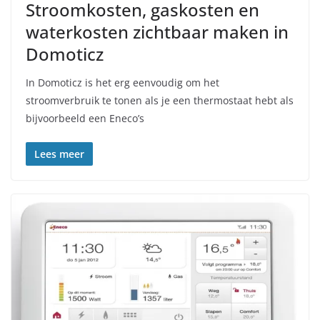
Stroomkosten, gaskosten en
waterkosten zichtbaar maken in
Domoticz
In Domoticz is het erg eenvoudig om het
stroomverbruik te tonen als je een thermostaat hebt als
bijvoorbeeld een Eneco’s
Lees meer