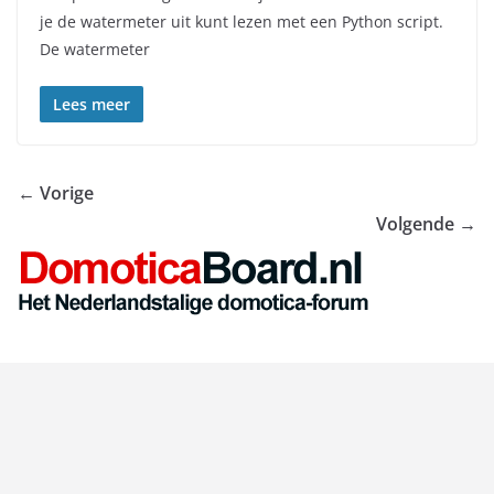
je de watermeter uit kunt lezen met een Python script.
De watermeter
Lees meer
← Vorige
Volgende →