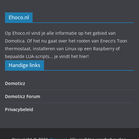
Ehoco.nl
Op Ehoco.nl vind je alle informatie op het gebied van
Domotica. Of het nu gaat over het rooten van Eneco's Toon
thermostaat, installeren van Linux op een Raspberry of
bepaalde LUA-scripts... je vindt het hier!
Handige links
Domoticz
Domoticz Forum
Privacybeleid