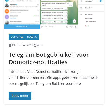
DOMOTICZ
HOW-TO
13 oktober 2018
Joost
Telegram Bot gebruiken voor
Domoticz-notificaties
Introductie Voor Domoticz-notificaties kun je
verschillende commerciële apps gebruiken, maar het is
ook mogelijk om Telegram Bot hier voor in te
Lees meer