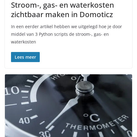
Stroom-, gas- en waterkosten
zichtbaar maken in Domoticz
In een eerder artikel hebben we uitgelegd hoe je door
middel van 3 Python scripts de stroom-, gas- en
waterkosten
Lees meer