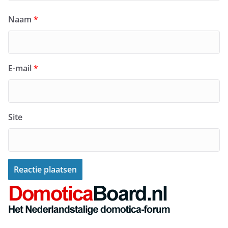
Naam
*
E-mail
*
Site