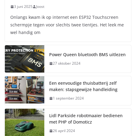
3 juni 2025
Joost
Onlangs kwam ik op internet een ESP32 Touchscreen
schermpje tegen voor slechts twee tientjes. Het leek me
wel handig om
Power Queen bluetooth BMS uitlezen
27 oktober 2024
Een eenvoudige thuisbatterij zelf
maken: stapsgewijze handleiding
1 september 2024
Lidl Parkside robotmaaier bedienen
met PHP of Domoticz
26 april 2024