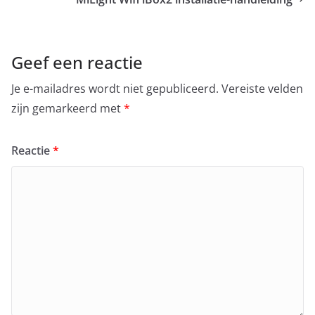
Geef een reactie
Je e-mailadres wordt niet gepubliceerd.
Vereiste velden
zijn gemarkeerd met
*
Reactie
*