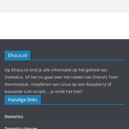
Ehoco.nl
Op Ehoco.nl vind je alle informatie op het gebied van
Domotica. Of het nu gaat over het rooten van Eneco's Toon
thermostaat, installeren van Linux op een Raspberry of
bepaalde LUA-scripts... je vindt het hier!
Handige links
Domoticz
Domoticz Forum