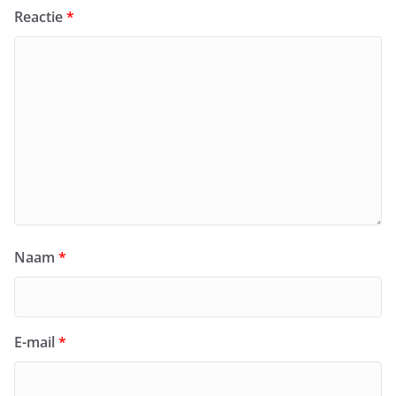
Reactie
*
Naam
*
E-mail
*