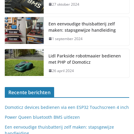
27 oktober 2024
Een eenvoudige thuisbatterij zelf
maken: stapsgewijze handleiding
1 september 2024
Lidl Parkside robotmaaier bedienen
met PHP of Domoticz
26 april 2024
Recente berichten
Domoticz devices bedienen via een ESP32 Touchscreen 4 inch
Power Queen bluetooth BMS uitlezen
Een eenvoudige thuisbatterij zelf maken: stapsgewijze
handleiding