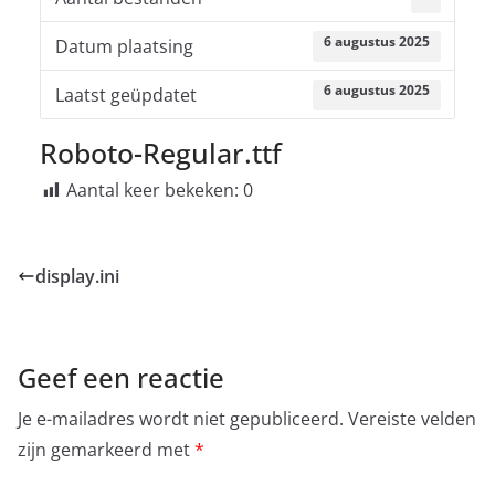
6 augustus 2025
Datum plaatsing
6 augustus 2025
Laatst geüpdatet
Roboto-Regular.ttf
Aantal keer bekeken:
0
display.ini
Geef een reactie
Je e-mailadres wordt niet gepubliceerd.
Vereiste velden
zijn gemarkeerd met
*