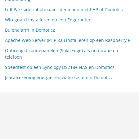
Lidl Parkside robotmaaier bedienen met PHP of Domoticz
Wireguard installeren op een Edgerouter
Buienalarm in Domoticz
Apache Web Server (PHP 8.0) installeren op een Raspberry Pi
Opbrengst zonnepanelen (SolarEdge) als notificatie op
telefoon
Speedtest op een Synology DS218+ NAS en Domoticz
Jaarafrekening energie- en waterkosten in Domoticz