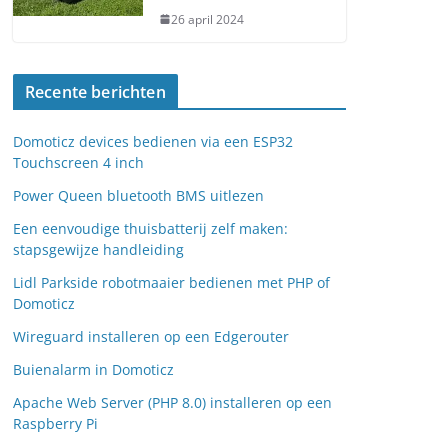
26 april 2024
Recente berichten
Domoticz devices bedienen via een ESP32
Touchscreen 4 inch
Power Queen bluetooth BMS uitlezen
Een eenvoudige thuisbatterij zelf maken:
stapsgewijze handleiding
Lidl Parkside robotmaaier bedienen met PHP of
Domoticz
Wireguard installeren op een Edgerouter
Buienalarm in Domoticz
Apache Web Server (PHP 8.0) installeren op een
Raspberry Pi