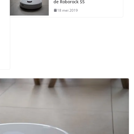
de Roborock S5
18 mei 2019