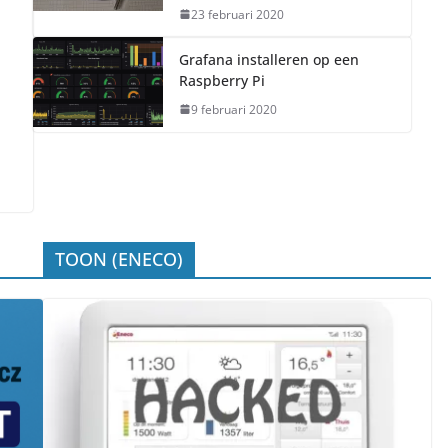
23 februari 2020
Grafana installeren op een
Raspberry Pi
9 februari 2020
TOON (ENECO)