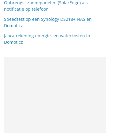
Opbrengst zonnepanelen (SolarEdge) als
notificatie op telefoon
Speedtest op een Synology DS218+ NAS en
Domoticz
Jaarafrekening energie- en waterkosten in
Domoticz